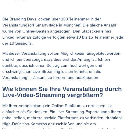
Die Branding Days lockten über 100 Teilnehmer in den
Veranstaltungsort Smartvillage in München. Die gleiche Anzahl
wurde von Online-Gästen angezogen. Den Statistiken eines
LinkedIn-Kanals zufolge verfolgten etwa 10 bis 15 Teilnehmer jede
der 10 Sessions.
Mit dieser Veranstaltung sollten Möglichkeiten ausgelotet werden,
und ich bin überzeugt, dass dies erst der Anfang ist. Ich bin
dankbar, dass ich einen Beitrag zum hochwertigen und
erschwinglichen Live-Streaming leisten konnte, um die
Veranstaltung in Zukunft zu fördern und auszubauen.
Wie können Sie Ihre Veranstaltung durch
Live-Video-Streaming vergrößern?
Mit Ihrer Veranstaltung ein Online-Publikum zu erreichen, ist
einfacher als Sie denken. Ein Live-Streaming-Experte kann Ihnen
dabei helfen, mehrere soziale Plattformen zu verbinden, drahtlose
High-Definition-Kameras anzuschließen und sie am