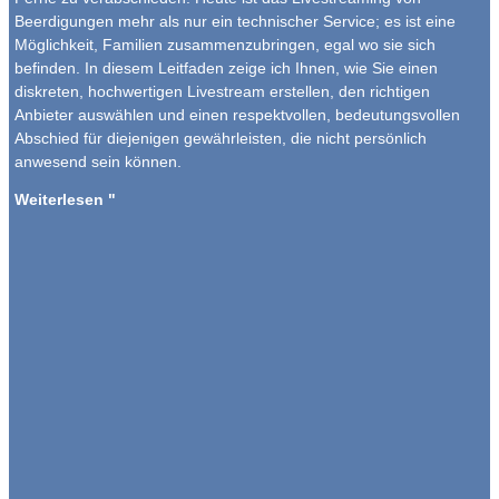
Beerdigungen mehr als nur ein technischer Service; es ist eine
Möglichkeit, Familien zusammenzubringen, egal wo sie sich
befinden. In diesem Leitfaden zeige ich Ihnen, wie Sie einen
diskreten, hochwertigen Livestream erstellen, den richtigen
Anbieter auswählen und einen respektvollen, bedeutungsvollen
Abschied für diejenigen gewährleisten, die nicht persönlich
anwesend sein können.
Weiterlesen "