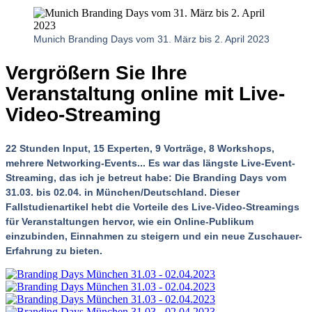
Munich Branding Days vom 31. März bis 2. April 2023
Vergrößern Sie Ihre
Veranstaltung online mit Live-
Video-Streaming
22 Stunden Input, 15 Experten, 9 Vorträge, 8 Workshops,
mehrere Networking-Events... Es war das längste Live-Event-
Streaming, das ich je betreut habe: Die Branding Days vom
31.03. bis 02.04. in München/Deutschland. Dieser
Fallstudienartikel hebt die Vorteile des Live-Video-Streamings
für Veranstaltungen hervor, wie ein Online-Publikum
einzubinden, Einnahmen zu steigern und ein neue Zuschauer-
Erfahrung zu bieten.