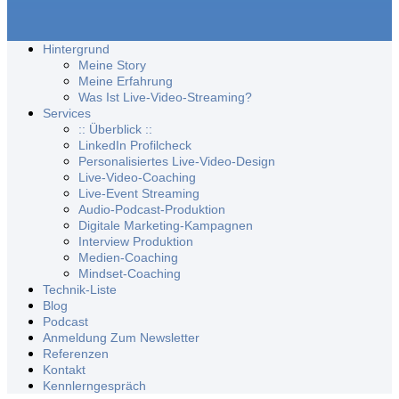
Hintergrund
Meine Story
Meine Erfahrung
Was Ist Live-Video-Streaming?
Services
:: Überblick ::
LinkedIn Profilcheck
Personalisiertes Live-Video-Design
Live-Video-Coaching
Live-Event Streaming
Audio-Podcast-Produktion
Digitale Marketing-Kampagnen
Interview Produktion
Medien-Coaching
Mindset-Coaching
Technik-Liste
Blog
Podcast
Anmeldung Zum Newsletter
Referenzen
Kontakt
Kennlerngespräch