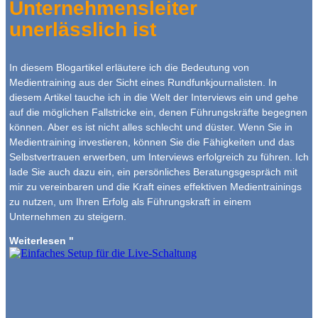
Unternehmensleiter
unerlässlich ist
In diesem Blogartikel erläutere ich die Bedeutung von
Medientraining aus der Sicht eines Rundfunkjournalisten. In
diesem Artikel tauche ich in die Welt der Interviews ein und gehe
auf die möglichen Fallstricke ein, denen Führungskräfte begegnen
können. Aber es ist nicht alles schlecht und düster. Wenn Sie in
Medientraining investieren, können Sie die Fähigkeiten und das
Selbstvertrauen erwerben, um Interviews erfolgreich zu führen. Ich
lade Sie auch dazu ein, ein persönliches Beratungsgespräch mit
mir zu vereinbaren und die Kraft eines effektiven Medientrainings
zu nutzen, um Ihren Erfolg als Führungskraft in einem
Unternehmen zu steigern.
Weiterlesen "