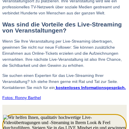
Veranstaltungsort zu platzieren. Ihre Veranstaltung wird wie ein
professionelles TV-Netzwerk über soziale Medien gestreamt und
verbindet Hunderte von Menschen aus der ganzen Welt.
Was sind die Vorteile des Live-Streaming
von Veranstaltungen?
Wenn Sie Ihre Veranstaltung per Live-Streaming übertragen,
gewinnen Sie nicht nur neue Follower: Sie können zusätzliche
Einnahmen aus Online-Tickets erzielen und die Aufzeichnungen
vermarkten. Ihre nächste Live-Veranstaltung ist also Ihre Chance,
die Sichtbarkeit und den Gewinn zu erhöhen.
Sie suchen einen Experten für das Live-Streaming Ihrer
Veranstaltung? Ich stehe Ihnen gerne mit Rat und Tat zur Seite.
Kontaktieren Sie mich für ein
kostenloses Informationsgespräch.
Fotos: Ronny Barthel