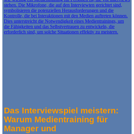
Das Interviewspiel meistern:
Warum Medientraining für
Manager und