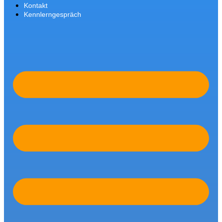
Kontakt
Kennlerngespräch