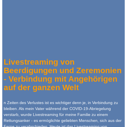
Livestreaming von
Beerdigungen und Zeremonien
- Verbindung mit Angehörigen
auf der ganzen Welt
n Zeiten des Verlustes ist es wichtiger denn je, in Verbindung zu
bleiben. Als mein Vater während der COVID-19-Abriegelung
verstarb, wurde Livestreaming für meine Familie zu einem
Rettungsanker - es ermöglichte geliebten Menschen, sich aus der
Ferne zu verabschieden. Heute ist das Livestreaming von