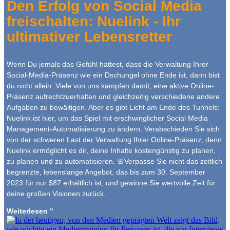
Den Erfolg von Social Media
freischalten: Nuelink - Ihr
ultimativer Lebensretter
Wenn Du jemals das Gefühl hattest, dass die Verwaltung Ihrer
Social-Media-Präsenz wie ein Dschungel ohne Ende ist, dann bist
du nicht allein. Viele von uns kämpfen damit, eine aktive Online-
Präsenz aufrechtzuerhalten und gleichzeitig verschiedene andere
Aufgaben zu bewältigen. Aber es gibt Licht am Ende des Tunnels:
Nuelink ist hier, um das Spiel mit erschwinglicher Social Media
Management-Automatisierung zu ändern. Verabschieden Sie sich
von der schweren Last der Verwaltung Ihrer Online-Präsenz, denn
Nuelink ermöglicht es dir, deine Inhalte kostengünstig zu planen,
zu planen und zu automatisieren. 🚨Verpasse Sie nicht das zeitlich
begrenzte, lebenslange Angebot, das bis zum 30. September
2023 für nur $87 erhältlich ist, und gewinne Sie wertvolle Zeit für
deine großen Visionen zurück.
Weiterlesen "