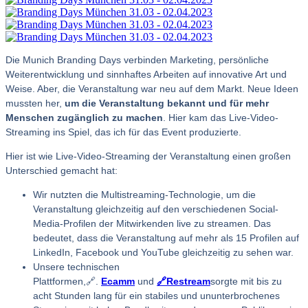
Die Munich Branding Days verbinden Marketing, persönliche
Weiterentwicklung und sinnhaftes Arbeiten auf innovative Art und
Weise. Aber, die Veranstaltung war neu auf dem Markt. Neue Ideen
mussten her,
um die Veranstaltung bekannt und für mehr
Menschen zugänglich zu machen
. Hier kam das Live-Video-
Streaming ins Spiel, das ich für das Event produzierte.
Hier ist wie
Live-Video-Streaming der Veranstaltung einen großen
Unterschied gemacht hat:
Wir nutzten die Multistreaming-Technologie, um die
Veranstaltung gleichzeitig auf den verschiedenen Social-
Media-Profilen der Mitwirkenden live zu streamen. Das
bedeutet, dass die Veranstaltung auf mehr als 15 Profilen auf
LinkedIn, Facebook und YouTube gleichzeitig zu sehen war.
Unsere technischen
Plattformen,🔗.
Ecamm
und
🔗Restream
sorgte mit bis zu
acht Stunden lang für ein stabiles und ununterbrochenes