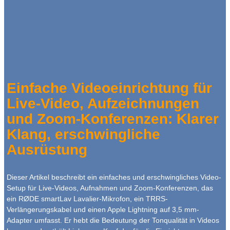
Einfache Videoeinrichtung für
Live-Video, Aufzeichnungen
und Zoom-Konferenzen: Klarer
Klang, erschwingliche
Ausrüstung
Dieser Artikel beschreibt ein einfaches und erschwingliches Video-
Setup für Live-Videos, Aufnahmen und Zoom-Konferenzen, das
ein RØDE smartLav Lavalier-Mikrofon, ein TRRS-
Verlängerungskabel und einen Apple Lightning auf 3,5 mm-
Adapter umfasst. Er hebt die Bedeutung der Tonqualität in Videos