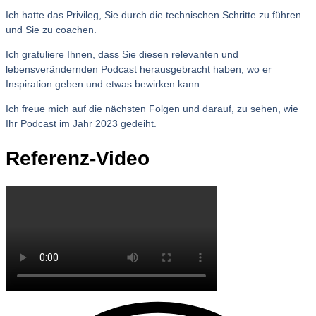
Ich hatte das Privileg, Sie durch die technischen Schritte zu führen
und Sie zu coachen.
Ich gratuliere Ihnen, dass Sie diesen relevanten und
lebensverändernden Podcast herausgebracht haben, wo er
Inspiration geben und etwas bewirken kann.
Ich freue mich auf die nächsten Folgen und darauf, zu sehen, wie
Ihr Podcast im Jahr 2023 gedeiht.
Referenz-Video