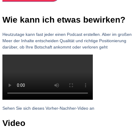
Wie kann ich etwas bewirken?
Heutzutage kann fast jeder einen Podcast erstellen. Aber im großen
Meer der Inhalte entscheiden Qualität und richtige Positionierung
darüber, ob Ihre Botschaft ankommt oder verloren geht
Sehen Sie sich dieses Vorher-Nachher-Video an
Video