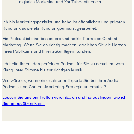
digitales Marketing und YouTube-Influencer.
Ich bin Marketingspezialist und habe im öffentlichen und privaten
Rundfunk sowie als Rundfunkjournalist gearbeitet.
Ein Podcast ist eine besondere und heikle Form des Content
Marketing. Wenn Sie es richtig machen, erreichen Sie die Herzen
Ihres Publikums und Ihrer zukünftigen Kunden.
Ich helfe Ihnen, den perfekten Podcast für Sie zu gestalten: vom
Klang Ihrer Stimme bis zur richtigen Musik.
Wie wäre es, wenn ein erfahrener Experte Sie bei Ihrer Audio-
Podcast- und Content-Marketing-Strategie unterstützt?
Lassen Sie uns ein Treffen vereinbaren und herausfinden, wie ich
Sie unterstützen kann.