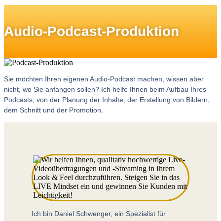
Audio-Podcast-Produktion
Sie möchten Ihren eigenen Audio-Podcast machen, wissen aber
nicht, wo Sie anfangen sollen? Ich helfe Ihnen beim Aufbau Ihres
Podcasts, von der Planung der Inhalte, der Erstellung von Bildern,
dem Schnitt und der Promotion.
Ich bin Daniel Schwenger, ein Spezialist für