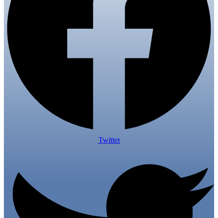
Twitter