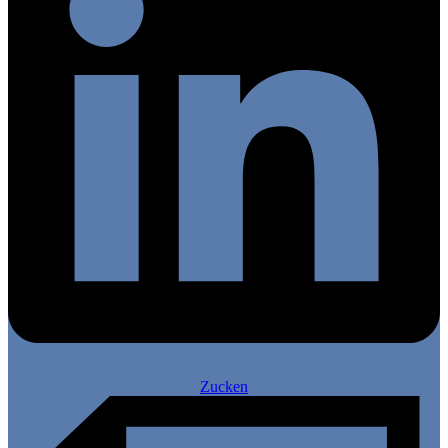
Zucken