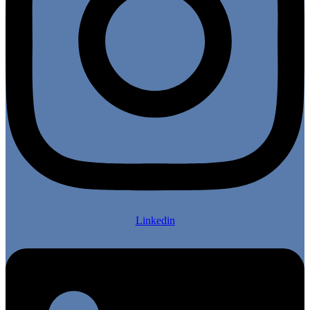
Linkedin