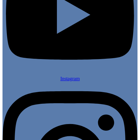
Instagram