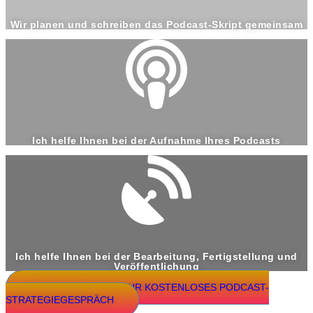
Wir planen und schreiben das Podcast-Skript gemeinsam
Ich helfe Ihnen bei der Aufnahme Ihres Podcasts
Ich helfe Ihnen bei der Bearbeitung, Fertigstellung und
Veröffentlichung
BUCHEN SIE JETZT IHR KOSTENLOSES PODCAST-
STRATEGIEGESPRÄCH