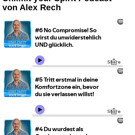
von Alex Rech