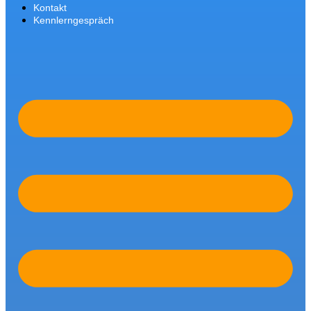
Kontakt
Kennlerngespräch