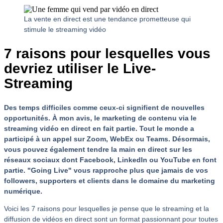
La vente en direct est une tendance prometteuse qui
stimule le streaming vidéo
7 raisons pour lesquelles vous
devriez utiliser le Live-
Streaming
Des temps difficiles comme ceux-ci signifient de nouvelles
opportunités. À mon avis, le marketing de contenu via le
streaming vidéo en direct en fait partie. Tout le monde a
participé à un appel sur Zoom, WebEx ou Teams. Désormais,
vous pouvez également tendre la main en direct sur les
réseaux sociaux dont Facebook, LinkedIn ou YouTube en font
partie. "Going Live" vous rapproche plus que jamais de vos
followers, supporters et clients dans le domaine du marketing
numérique.
Voici les 7 raisons pour lesquelles je pense que le streaming et la
diffusion de vidéos en direct sont un format passionnant pour toutes