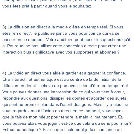
vous êtes prêt à partir quand vous le souhaitez.
3) La diffusion en direct a la magie d'être en temps réel. Si vous
êtes "en direct", le public se joint à vous pour voir ce qui va se
passer en ce moment. Votre auditoire peut poser les questions qu'il
a. Pourquoi ne pas utiliser cette connexion directe pour créer une
interaction plus significative avec vos supporters et abonnés ?
4) La vidéo en direct vous aide à garder et à gagner la confiance.
Être interactif et authentique est au centre de la définition de la
diffusion en direct : cela va de pair avec l'idée d'être en temps réel.
Vous pouvez donner une impression de ce qui vous tient à cœur,
répondre aux questions, dissiper les doutes et aborder des sujets
qui sont au premier plan dans l'esprit des gens. Mais il y a plus : si
vous regardez ma diffusion en direct en ce moment, vous voyez
que je fais de mon mieux pour tendre la main ici maintenant. Et,
vous pouvez alors vous juger : est-ce que cela a du sens pour moi ?
Est-ce authentique ? Est-ce que finalement je fais confiance au