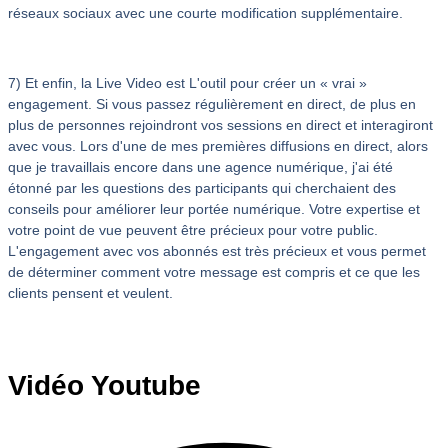
réseaux sociaux avec une courte modification supplémentaire.
7) Et enfin, la Live Video est L'outil pour créer un « vrai »
engagement. Si vous passez régulièrement en direct, de plus en
plus de personnes rejoindront vos sessions en direct et interagiront
avec vous. Lors d'une de mes premières diffusions en direct, alors
que je travaillais encore dans une agence numérique, j'ai été
étonné par les questions des participants qui cherchaient des
conseils pour améliorer leur portée numérique. Votre expertise et
votre point de vue peuvent être précieux pour votre public.
L'engagement avec vos abonnés est très précieux et vous permet
de déterminer comment votre message est compris et ce que les
clients pensent et veulent.
Regardez et écoutez :
Vidéo Youtube