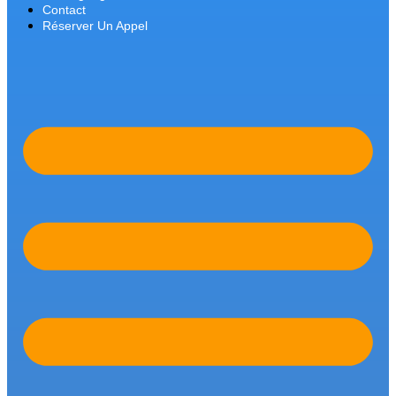
Contact
Réserver Un Appel