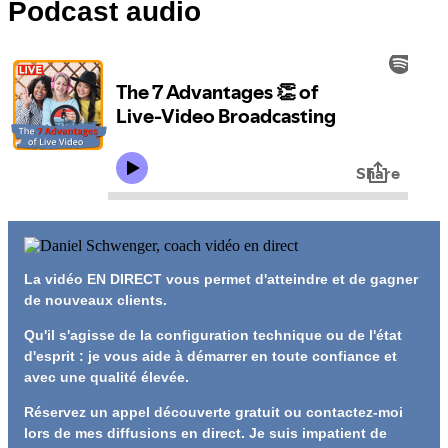
Podcast audio
La vidéo EN DIRECT vous permet d'atteindre et de gagner
de nouveaux clients.
Qu'il s'agisse de la configuration technique ou de l'état
d'esprit : je vous aide à démarrer en toute confiance et
avec une qualité élevée.
Réservez un appel découverte gratuit ou contactez-moi
lors de mes diffusions en direct. Je suis impatient de