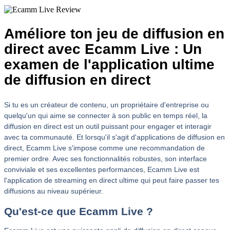
Améliore ton jeu de diffusion en
direct avec Ecamm Live : Un
examen de l'application ultime
de diffusion en direct
Si tu es un créateur de contenu, un propriétaire d'entreprise ou
quelqu'un qui aime se connecter à son public en temps réel, la
diffusion en direct est un outil puissant pour engager et interagir
avec ta communauté. Et lorsqu'il s'agit d'applications de diffusion en
direct, Ecamm Live s'impose comme une recommandation de
premier ordre. Avec ses fonctionnalités robustes, son interface
conviviale et ses excellentes performances, Ecamm Live est
l'application de streaming en direct ultime qui peut faire passer tes
diffusions au niveau supérieur.
Qu'est-ce que Ecamm Live ?