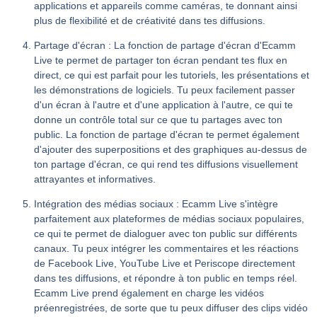
applications et appareils comme caméras, te donnant ainsi
plus de flexibilité et de créativité dans tes diffusions.
Partage d'écran : La fonction de partage d'écran d'Ecamm
Live te permet de partager ton écran pendant tes flux en
direct, ce qui est parfait pour les tutoriels, les présentations et
les démonstrations de logiciels. Tu peux facilement passer
d'un écran à l'autre et d'une application à l'autre, ce qui te
donne un contrôle total sur ce que tu partages avec ton
public. La fonction de partage d'écran te permet également
d'ajouter des superpositions et des graphiques au-dessus de
ton partage d'écran, ce qui rend tes diffusions visuellement
attrayantes et informatives.
Intégration des médias sociaux : Ecamm Live s'intègre
parfaitement aux plateformes de médias sociaux populaires,
ce qui te permet de dialoguer avec ton public sur différents
canaux. Tu peux intégrer les commentaires et les réactions
de Facebook Live, YouTube Live et Periscope directement
dans tes diffusions, et répondre à ton public en temps réel.
Ecamm Live prend également en charge les vidéos
préenregistrées, de sorte que tu peux diffuser des clips vidéo