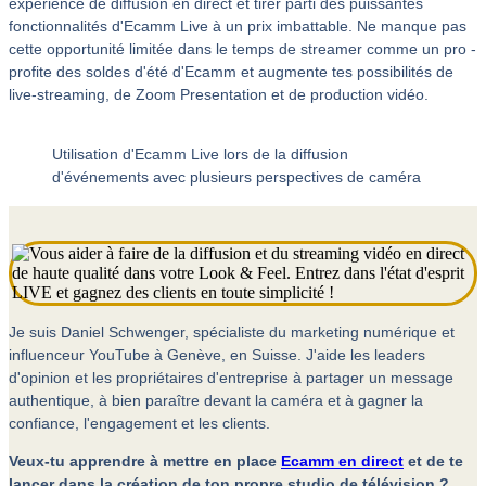
expérience de diffusion en direct et tirer parti des puissantes
fonctionnalités d'Ecamm Live à un prix imbattable. Ne manque pas
cette opportunité limitée dans le temps de streamer comme un pro -
profite des soldes d'été d'Ecamm et augmente tes possibilités de
live-streaming, de Zoom Presentation et de production vidéo.
Utilisation d'Ecamm Live lors de la diffusion
d'événements avec plusieurs perspectives de caméra
Je suis Daniel Schwenger, spécialiste du marketing numérique et
influenceur YouTube à Genève, en Suisse. J'aide les leaders
d'opinion et les propriétaires d'entreprise à partager un message
authentique, à bien paraître devant la caméra et à gagner la
confiance, l'engagement et les clients.
Veux-tu apprendre à mettre en place
Ecamm en direct
et de te
lancer dans la création de ton propre studio de télévision ?