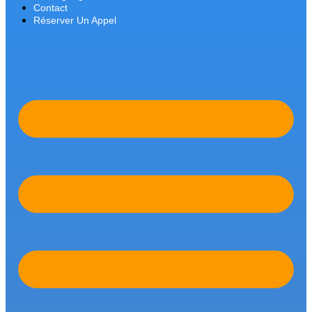
Contact
Réserver Un Appel