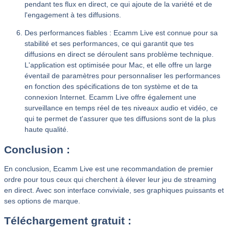
pendant tes flux en direct, ce qui ajoute de la variété et de
l'engagement à tes diffusions.
Des performances fiables : Ecamm Live est connue pour sa
stabilité et ses performances, ce qui garantit que tes
diffusions en direct se déroulent sans problème technique.
L'application est optimisée pour Mac, et elle offre un large
éventail de paramètres pour personnaliser les performances
en fonction des spécifications de ton système et de ta
connexion Internet. Ecamm Live offre également une
surveillance en temps réel de tes niveaux audio et vidéo, ce
qui te permet de t'assurer que tes diffusions sont de la plus
haute qualité.
Conclusion :
En conclusion, Ecamm Live est une recommandation de premier
ordre pour tous ceux qui cherchent à élever leur jeu de streaming
en direct. Avec son interface conviviale, ses graphiques puissants et
ses options de marque.
Téléchargement gratuit :