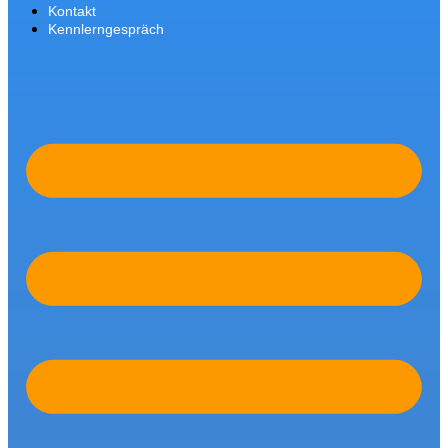
Kontakt
Kennlerngespräch