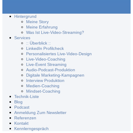
Hintergrund
Meine Story
Meine Erfahrung
Was Ist Live-Video-Streaming?
Services
:: Überblick ::
LinkedIn Profilcheck
Personalisiertes Live-Video-Design
Live-Video-Coaching
Live-Event Streaming
Audio-Podcast-Produktion
Digitale Marketing-Kampagnen
Interview Produktion
Medien-Coaching
Mindset-Coaching
Technik-Liste
Blog
Podcast
Anmeldung Zum Newsletter
Referenzen
Kontakt
Kennlerngespräch