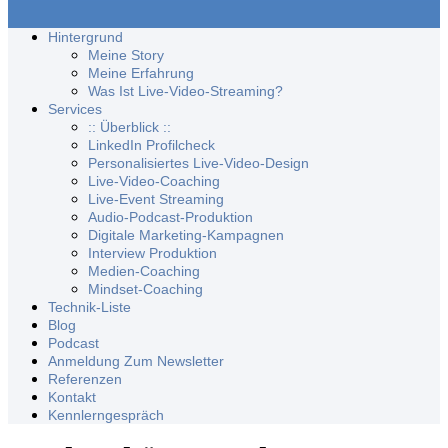
Hintergrund
Meine Story
Meine Erfahrung
Was Ist Live-Video-Streaming?
Services
:: Überblick ::
LinkedIn Profilcheck
Personalisiertes Live-Video-Design
Live-Video-Coaching
Live-Event Streaming
Audio-Podcast-Produktion
Digitale Marketing-Kampagnen
Interview Produktion
Medien-Coaching
Mindset-Coaching
Technik-Liste
Blog
Podcast
Anmeldung Zum Newsletter
Referenzen
Kontakt
Kennlerngespräch