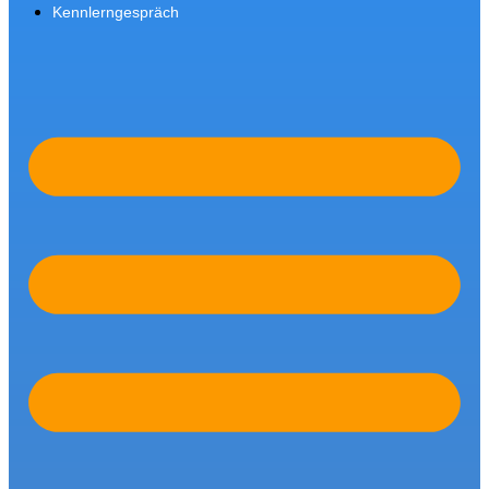
Kennlerngespräch