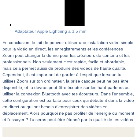
Adaptateur Apple Lightning à 3,5 mm
En conclusion, le fait de pouvoir utiliser une installation vidéo simple
pour la vidéo en direct, les enregistrements et les conférences
Zoom peut changer la donne pour les créateurs de contenu et les
professionnels. Non seulement c'est rapide, facile et abordable,
mais cela permet aussi de produire des vidéos de haute qualité.
Cependant, il est important de garder à l'esprit que lorsque tu
utilises Zoom sur ton ordinateur, la prise casque peut ne pas être
disponible, et tu devras peut-être écouter sur les haut-parleurs ou
utiliser la connexion Bluetooth avec tes écouteurs. Dans l'ensemble,
cette configuration est parfaite pour ceux qui débutent dans la vidéo
en direct ou qui ont besoin d'enregistrer des vidéos en
déplacement. Alors pourquoi ne pas profiter de l'énergie du moment
et l'essayer ? Tu seras peut-être étonné par la qualité de tes vidéos.