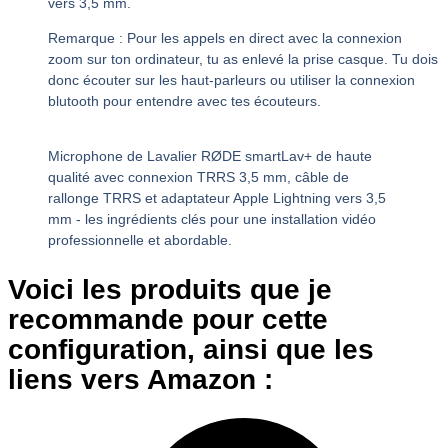
vers 3,5 mm.
Remarque : Pour les appels en direct avec la connexion
zoom sur ton ordinateur, tu as enlevé la prise casque. Tu dois
donc écouter sur les haut-parleurs ou utiliser la connexion
blutooth pour entendre avec tes écouteurs.
Microphone de Lavalier RØDE smartLav+ de haute
qualité avec connexion TRRS 3,5 mm, câble de
rallonge TRRS et adaptateur Apple Lightning vers 3,5
mm - les ingrédients clés pour une installation vidéo
professionnelle et abordable.
Voici les produits que je
recommande pour cette
configuration, ainsi que les
liens vers Amazon :