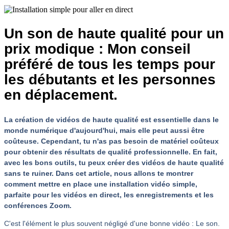
Un son de haute qualité pour un
prix modique : Mon conseil
préféré de tous les temps pour
les débutants et les personnes
en déplacement.
La création de vidéos de haute qualité est essentielle dans le
monde numérique d'aujourd'hui, mais elle peut aussi être
coûteuse. Cependant, tu n'as pas besoin de matériel coûteux
pour obtenir des résultats de qualité professionnelle. En fait,
avec les bons outils, tu peux créer des vidéos de haute qualité
sans te ruiner. Dans cet article, nous allons te montrer
comment mettre en place une installation vidéo simple,
parfaite pour les vidéos en direct, les enregistrements et les
conférences Zoom.
C'est l'élément le plus souvent négligé d'une bonne vidéo : Le son.