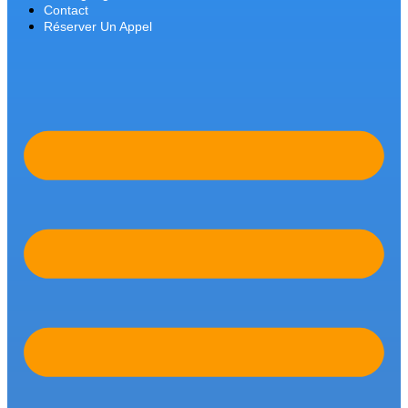
Contact
Réserver Un Appel