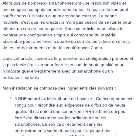
Alors que de nombreux smartphones ont une résolution vidéo et
une imagerie computationnelle étonnantes, la qualité du son peut
souffrir sans l'utilisation d'un microphone externe. La bonne
nouvelle, c'est que les créateurs n'ont pas besoin de se ruiner pour
obtenir un son de haute qualité. Dans cet article, nous allons te
montrer une configuration simple qui comprend du matériel
abordable pour améliorer la qualité du son de tes vidéos en direct,
de tes enregistrements et de tes conférences Zoom.
Dans cet article, j'aimerais te présenter ma configuration préférée et
la plus facile à utiliser pour fournir un son de haute qualité pour
n'importe quel enregistrement avec un smartphone ou un
ordinateur portable.
Mon installation se compose des ingrédients clés suivants :
RØDE smartLav Microphone de Lavalier : Ce microphone est
conçu pour répondre aux exigences de diffusion de haute
qualité. Il est doté d'une connexion TRRS 3,5 mm qui peut
être fixée directement sur les ordinateurs ou les
smartphones. Le son va directement dans les
enregistrements vidéo et audio pour la plupart des