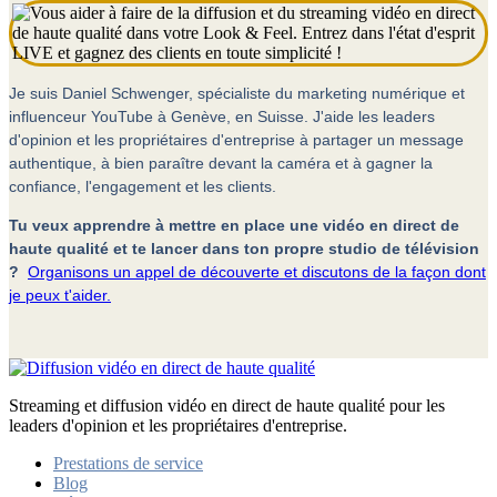
Je suis Daniel Schwenger, spécialiste du marketing numérique et
influenceur YouTube à Genève, en Suisse. J'aide les leaders
d'opinion et les propriétaires d'entreprise à partager un message
authentique, à bien paraître devant la caméra et à gagner la
confiance, l'engagement et les clients.
Tu veux apprendre à mettre en place une vidéo en direct de
haute qualité et te lancer dans ton propre studio de télévision
?
Organisons un appel de découverte et discutons de la façon dont
je peux t'aider.
Streaming et diffusion vidéo en direct de haute qualité pour les
leaders d'opinion et les propriétaires d'entreprise.
Prestations de service
Blog