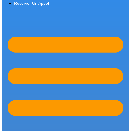
Réserver Un Appel